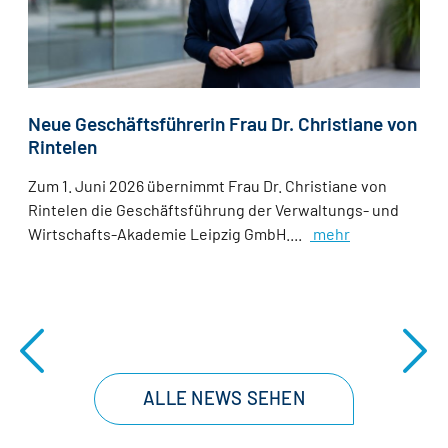
Neue Geschäftsführerin Frau Dr. Christiane von
Rintelen
Zum 1. Juni 2026 übernimmt Frau Dr. Christiane von
Rintelen die Geschäftsführung der Verwaltungs- und
Wirtschafts-Akademie Leipzig GmbH....
mehr
ALLE NEWS SEHEN