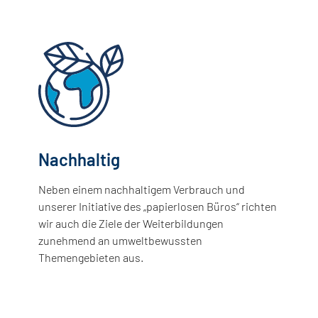
Nachhaltig
Neben einem nachhaltigem Verbrauch und
unserer Initiative des „papierlosen Büros“ richten
wir auch die Ziele der Weiterbildungen
zunehmend an umweltbewussten
Themengebieten aus.