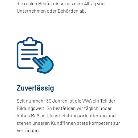
die realen Bedürfnisse aus dem Alltag von
Unternehmen oder Behörden ab.
Zuverlässig
Seit nunmehr 30 Jahren ist die VWA ein Teil der
Bildungswelt. So bestätigen wir täglich unser
hohes Maß an Dienstleistungsorientierung und
stehen unseren Kund*innen stets kompetent zur
Verfügung.