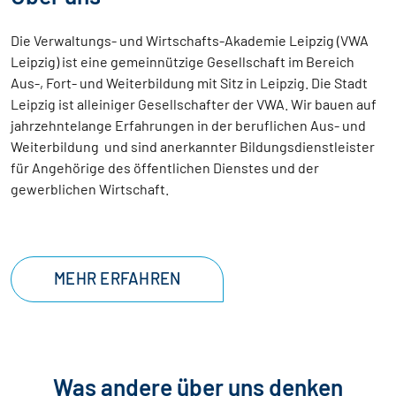
Die Verwaltungs- und Wirtschafts-Akademie Leipzig (VWA
Leipzig) ist eine gemeinnützige Gesellschaft im Bereich
Aus-, Fort- und Weiterbildung mit Sitz in Leipzig. Die Stadt
Leipzig ist alleiniger Gesellschafter der VWA. Wir bauen auf
jahrzehntelange Erfahrungen in der beruflichen Aus- und
Weiterbildung und sind anerkannter Bildungsdienstleister
für Angehörige des öffentlichen Dienstes und der
gewerblichen Wirtschaft.
MEHR ERFAHREN
Was andere über uns denken