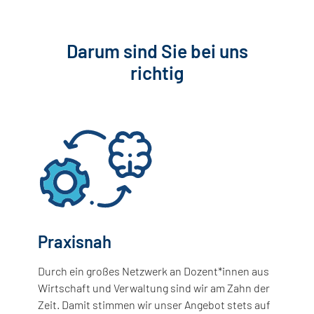
Darum sind Sie bei uns
richtig
Praxisnah
Durch ein großes Netzwerk an Dozent*innen aus
Wirtschaft und Verwaltung sind wir am Zahn der
Zeit. Damit stimmen wir unser Angebot stets auf