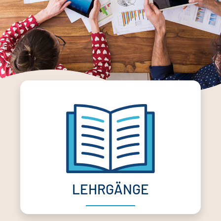
LEHRGÄNGE