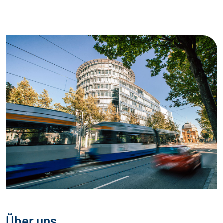
Über uns