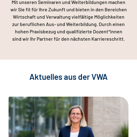
Mit unseren Seminaren und Weiterbildungen machen
ZUSTIMMEN UND ABSPIELEN
wir Sie fit für Ihre Zukunft und bieten in den Bereichen
Wirtschaft und Verwaltung vielfältige Möglichkeiten
zur beruflichen Aus- und Weiterbildung. Durch einen
hohen Praxisbezug und qualifizierte Dozent*innen
sind wir Ihr Partner für den nächsten Karriereschritt.
Aktuelles aus der VWA