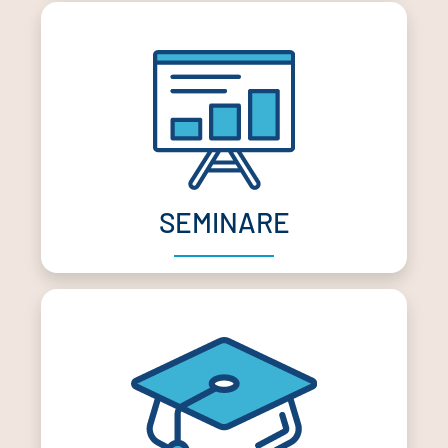
SEMINARE