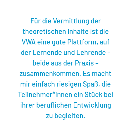
Für die Vermittlung der
theoretischen Inhalte ist die
VWA eine gute Plattform, auf
der Lernende und Lehrende –
beide aus der Praxis –
zusammenkommen. Es macht
mir einfach riesigen Spaß, die
Teilnehmer*innen ein Stück bei
ihrer beruflichen Entwicklung
zu begleiten.