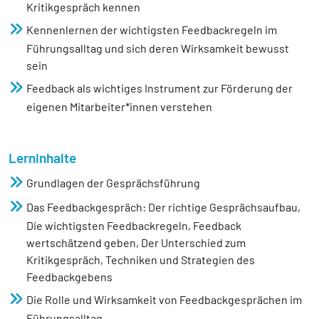
Kritikgespräch kennen
Kennenlernen der wichtigsten Feedbackregeln im
Führungsalltag und sich deren Wirksamkeit bewusst
sein
Feedback als wichtiges Instrument zur Förderung der
eigenen Mitarbeiter*innen verstehen
Lerninhalte
Grundlagen der Gesprächsführung
Das Feedbackgespräch: Der richtige Gesprächsaufbau,
Die wichtigsten Feedbackregeln, Feedback
wertschätzend geben, Der Unterschied zum
Kritikgespräch, Techniken und Strategien des
Feedbackgebens
Die Rolle und Wirksamkeit von Feedbackgesprächen im
Führungsalltag