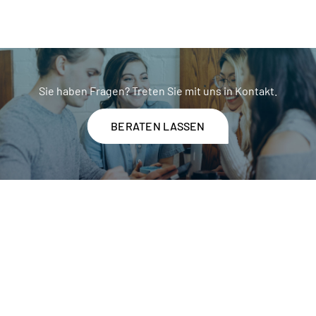
Sie haben Fragen? Treten Sie mit uns in Kontakt.
BERATEN LASSEN