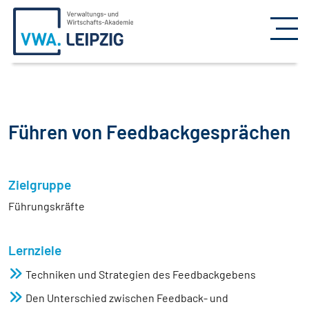
Führen von Feedbackgesprächen
Zielgruppe
Führungskräfte
Lernziele
Techniken und Strategien des Feedbackgebens
Den Unterschied zwischen Feedback- und