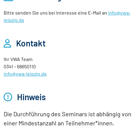
Bitte senden Sie uns bei Interesse eine E-Mail an 
info@vwa-
leipzig.de
Kontakt
Ihr VWA Team
0341 – 68650110
info@vwa-leipzig.de
Hinweis
Die Durchführung des Seminars ist abhängig von
einer Mindestanzahl an Teilnehmer*innen.