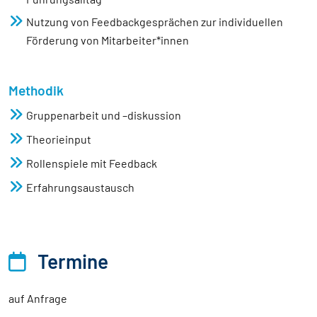
Nutzung von Feedbackgesprächen zur individuellen
Förderung von Mitarbeiter*innen
Methodik
Gruppenarbeit und –diskussion
Theorieinput
Rollenspiele mit Feedback
Erfahrungsaustausch
Termine
auf Anfrage