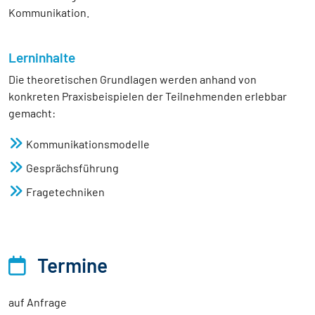
Kommunikation.
Lerninhalte
Die theoretischen Grundlagen werden anhand von
konkreten Praxisbeispielen der Teilnehmenden erlebbar
gemacht:
Kommunikationsmodelle
Gesprächsführung
Fragetechniken
Termine
auf Anfrage