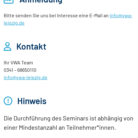
Bitte senden Sie uns bei Interesse eine E-Mail an 
info@vwa-
leipzig.de
Kontakt
Ihr VWA Team
0341 – 68650110
info@vwa-leipzig.de
Hinweis
Die Durchführung des Seminars ist abhängig von
einer Mindestanzahl an Teilnehmer*innen.