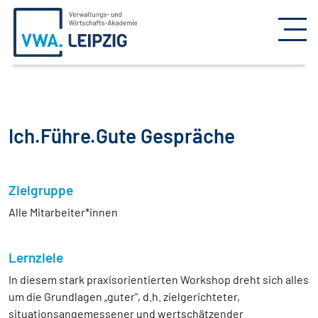
Ich.Führe.Gute Gespräche
Zielgruppe
Alle Mitarbeiter*innen
Lernziele
In diesem stark praxisorientierten Workshop dreht sich alles
um die Grundlagen „guter", d.h. zielgerichteter,
situationsangemessener und wertschätzender