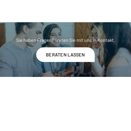
Sie haben Fragen? Treten Sie mit uns in Kontakt.
BERATEN LASSEN